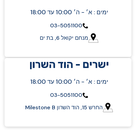
ימים : א׳ - ה׳ 10:00 עד 18:00
03-5051100
מנחם יקואל 6, בת ים
ישרים - הוד השרון
ימים : א׳ - ה׳ 10:00 עד 18:00
03-5051100
החרש 15, הוד השרון Milestone B