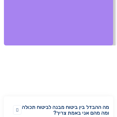
מה ההבדל בין ביטוח מבנה לביטוח תכולה

ומה מהם אני באמת צריך?