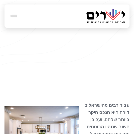
עבור רבים מהישראלים
דירה היא הנכס היקר
ביותר שלהם, ועל כן
חשוב שתהיו מבוטחים
ומכוסים במקרים של