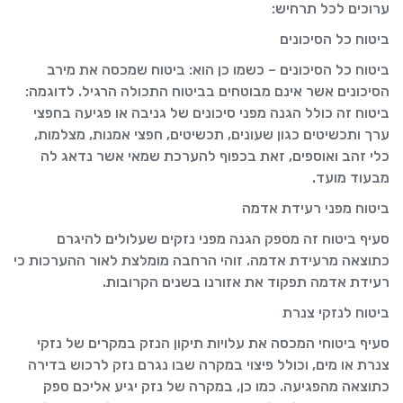
ערוכים לכל תרחיש:
ביטוח כל הסיכונים
ביטוח כל הסיכונים – כשמו כן הוא: ביטוח שמכסה את מירב
הסיכונים אשר אינם מבוטחים בביטוח התכולה הרגיל. לדוגמה:
ביטוח זה כולל הגנה מפני סיכונים של גניבה או פגיעה בחפצי
ערך ותכשיטים כגון שעונים, תכשיטים, חפצי אמנות, מצלמות,
כלי זהב ואוספים, זאת בכפוף להערכת שמאי אשר נדאג לה
מבעוד מועד.
ביטוח מפני רעידת אדמה
סעיף ביטוח זה מספק הגנה מפני נזקים שעלולים להיגרם
כתוצאה מרעידת אדמה. זוהי הרחבה מומלצת לאור ההערכות כי
רעידת אדמה תפקוד את אזורנו בשנים הקרובות.
ביטוח לנזקי צנרת
סעיף ביטוחי המכסה את עלויות תיקון הנזק במקרים של נזקי
צנרת או מים, וכולל פיצוי במקרה שבו נגרם נזק לרכוש בדירה
כתוצאה מהפגיעה. כמו כן, במקרה של נזק יגיע אליכם ספק